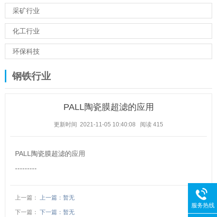
采矿行业
化工行业
环保科技
钢铁行业
PALL陶瓷膜超滤的应用
更新时间 2021-11-05 10:40:08
阅读
415
PALL陶瓷膜超滤的应用
---------
上一篇：
上一篇：暂无
服务热线
下一篇：
下一篇：暂无