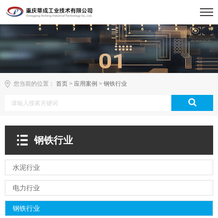
您当前的位置：
首页
>
应用案例
>
钢铁行业
钢铁行业
水泥行业
电力行业
钢铁行业