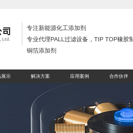
专注新能源化工添加剂
专业代理PALL过滤设备，TIP TOP橡胶
铜箔添加剂
品展示
解决方案
应用案例
合作伙伴