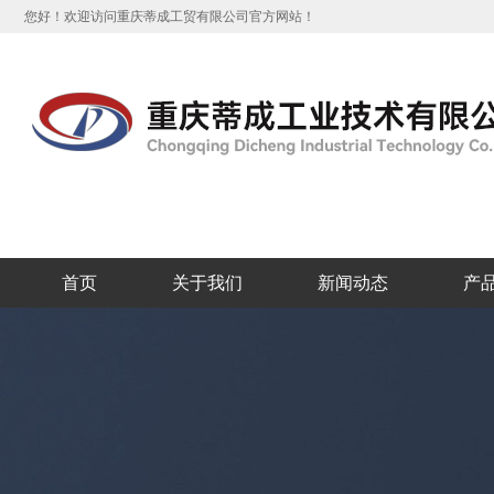
您好！欢迎访问重庆蒂成工贸有限公司官方网站！
首页
关于我们
新闻动态
产