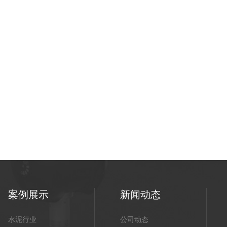
案例展示
新闻动态
水泥行业
公司动态