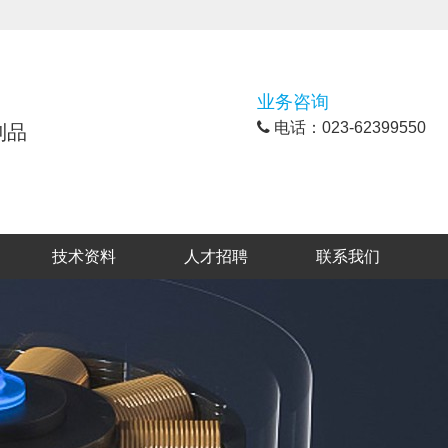
业务咨询
电话：023-62399550
制品
技术资料
人才招聘
联系我们