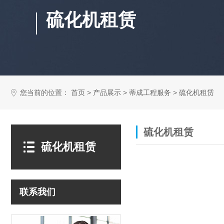
硫化机租赁
您当前的位置：
>
>
>
首页
产品展示
蒂成工程服务
硫化机租赁
硫化机租赁
硫化机租赁
联系我们