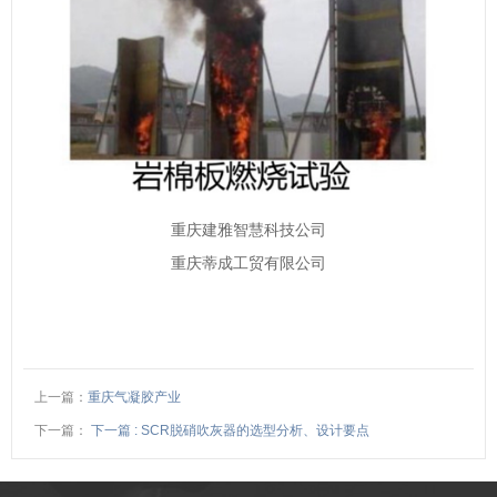
重庆建雅智慧科技公司
重庆蒂成工贸有限公司
上一篇：
重庆气凝胶产业
下一篇：
下一篇 : SCR脱硝吹灰器的选型分析、设计要点