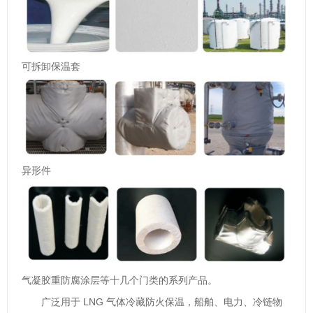
可拆卸保温套
异形件
气凝胶重防腐涂层等十几个门类的系列产品。
LNG
广泛用于
气体冷藏防火保温，船舶、电力、冷链物