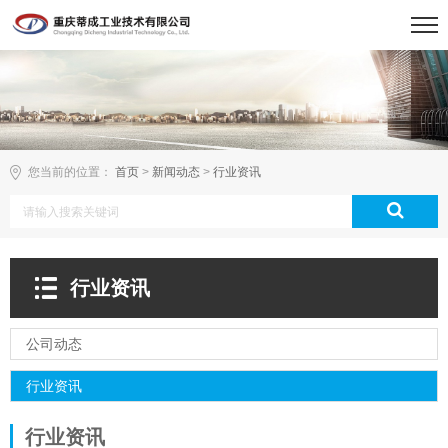
您当前的位置：
首页
>
新闻动态
>
行业资讯
行业资讯
公司动态
行业资讯
行业资讯