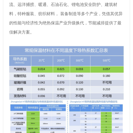
流、远洋捕捞、暖通、石油石化、锂电池安全防护、建筑材
料，特种服装、纺织材料，
装备制造等多个产业，凭借其优异
的性能与经济性为绝热保温产业升级换代，节能减排提供了最
佳解决方案。