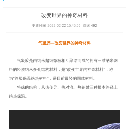
改变世界的神奇材料
更新时间 2022-02-22 15:45:56
阅读
492
气凝胶—改变世界的神奇材料
气凝胶是由纳米超细微粒相互聚结而成的拥有三维纳米网
络的轻质纳米多孔结构材料，是“改变世界的神奇材料”，称
为“终极保温绝热材料”，是目前最轻的固体材料。
特殊的结构，从热传导、热对流、热辐射三种根本路径上
绝热保温。