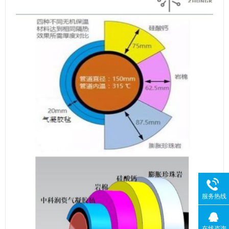
服务热线
在线咨询