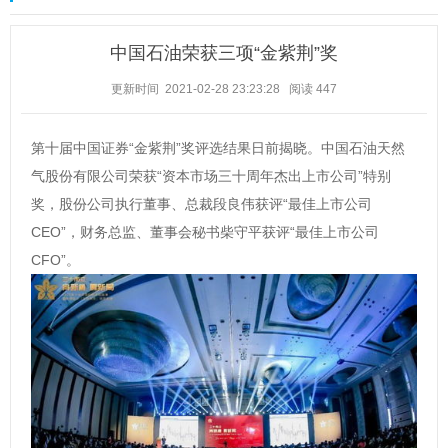
中国石油荣获三项“金紫荆”奖
更新时间 2021-02-28 23:23:28
阅读
447
第十届中国证券“金紫荆”奖评选结果日前揭晓。中国石油天然
气股份有限公司荣获“资本市场三十周年杰出上市公司”特别
奖，股份公司执行董事、总裁段良伟获评“最佳上市公司
CEO”，财务总监、董事会秘书柴守平获评“最佳上市公司
CFO”。