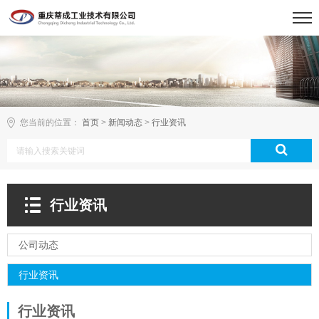
您当前的位置：
首页
>
新闻动态
>
行业资讯
行业资讯
公司动态
行业资讯
行业资讯