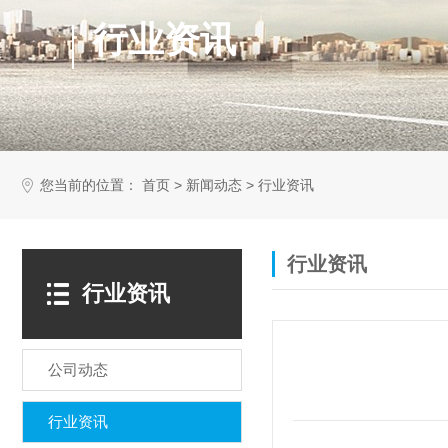
行业资讯
您当前的位置：
>
>
首页
新闻动态
行业资讯
行业资讯
行业资讯
公司动态
行业资讯