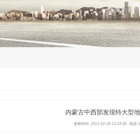
内蒙古中西部发现特大型
更新时间 2021-02-28 23:24:39
阅读
3