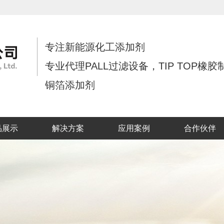
专注新能源化工添加剂
专业代理PALL过滤设备，TIP TOP橡胶
铜箔添加剂
品展示
解决方案
应用案例
合作伙伴