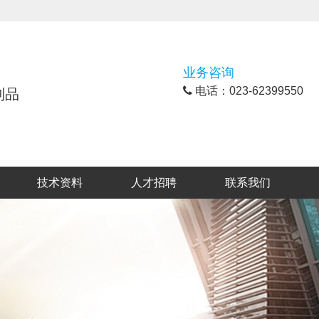
业务咨询
电话：023-62399550
制品
技术资料
人才招聘
联系我们