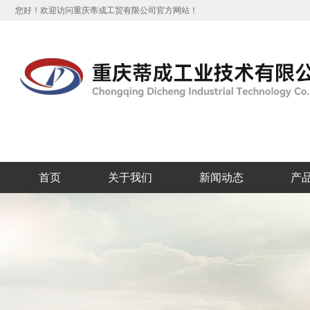
您好！欢迎访问重庆蒂成工贸有限公司官方网站！
首页
关于我们
新闻动态
产